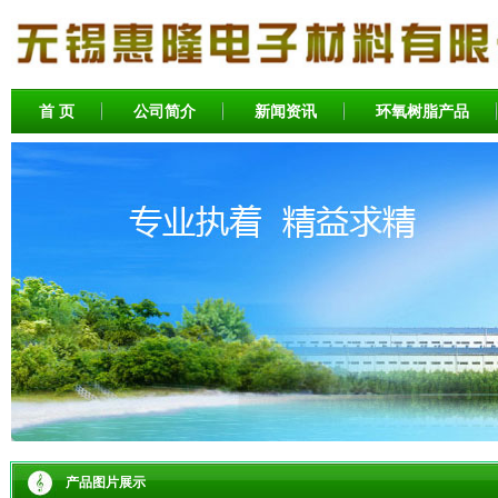
首 页
公司简介
新闻资讯
环氧树脂产品
产品图片展示