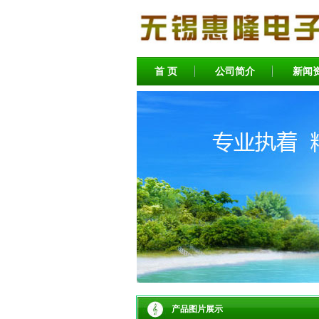
首 页
公司简介
新闻
产品图片展示