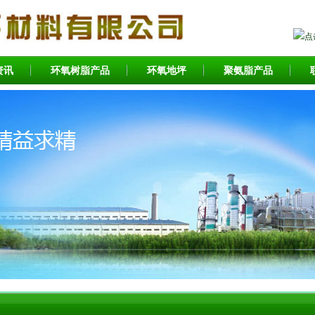
资讯
环氧树脂产品
环氧地坪
聚氨脂产品