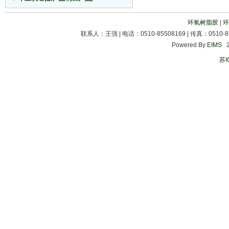
环氧树脂胶
|
环
联系人：王强 | 电话：0510-85508169 | 传真：0510-85
Powered By
EIMS
20
苏I