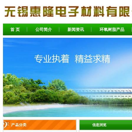
首 页
公司简介
新闻资讯
环氧树脂产品
信息浏览