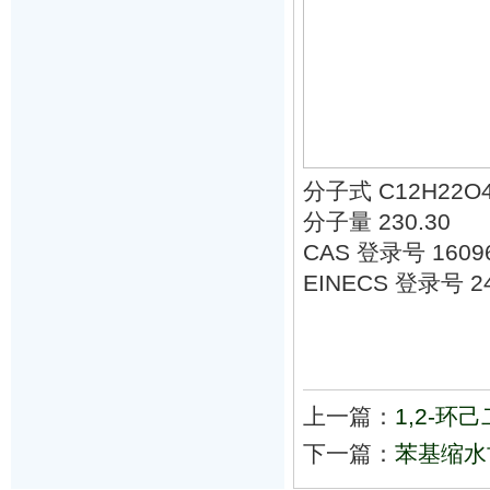
分子式 C12H22O
分子量 230.30
CAS 登录号 16096
EINECS 登录号 24
上一篇：
1,2-
下一篇：
苯基缩水