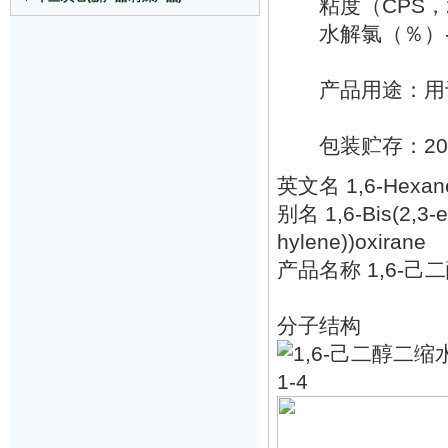
粘度（CPS，25
水解氯（％）
产品用途：用于
包装贮存：200
英文名 1,6-Hexanedi
别名 1,6-Bis(2,3-e
hylene))oxirane
产品名称 1,6-己二
分子结构