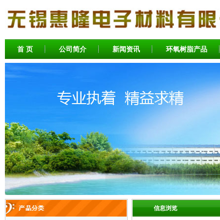
首 页
公司简介
新闻资讯
环氧树脂产品
信息浏览